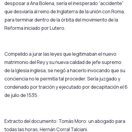
desposar a Ana Bolena, sería el inesperado “accidente”
que desviaría al reino de Inglaterra de la unión con Roma,
para terminar dentro de la órbita del movimiento de la
Reforma iniciado por Lutero.
Compelido a jurar las leyes que legitimaban el nuevo
matrimonio del Rey y su nueva calidad de jefe supremo
de la Iglesia inglesa, se negó a hacerlo invocando que su
conciencia no le permitía tal proceder. Sería juzgado y
condenado por traición y ejecutado por decapitación el 6
de julio de 1535.
Extracto del documento: Tomás Moro: un abogado para
todas las horas, Hernán Corral Talciani.