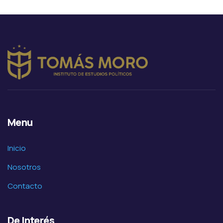
Menu
Inicio
Nosotros
Contacto
De Interés