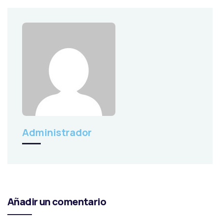
Administrador
Añadir un comentario