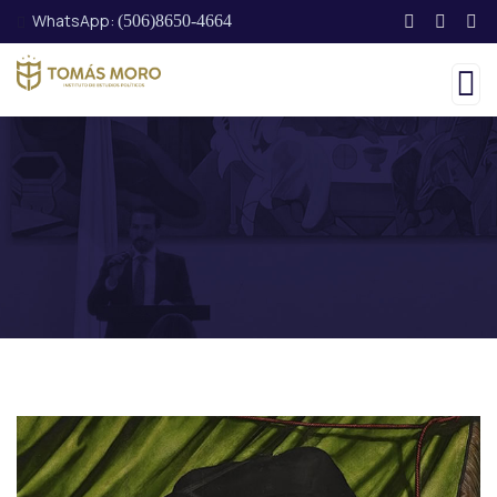
WhatsApp:
(506)8650-4664