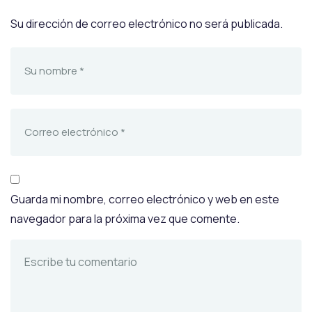
Su dirección de correo electrónico no será publicada.
Guarda mi nombre, correo electrónico y web en este
navegador para la próxima vez que comente.