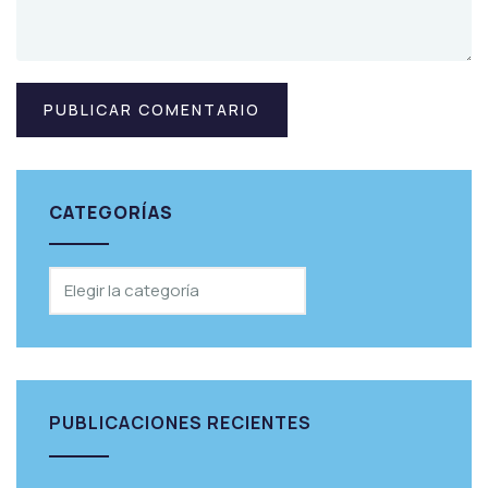
CATEGORÍAS
PUBLICACIONES RECIENTES