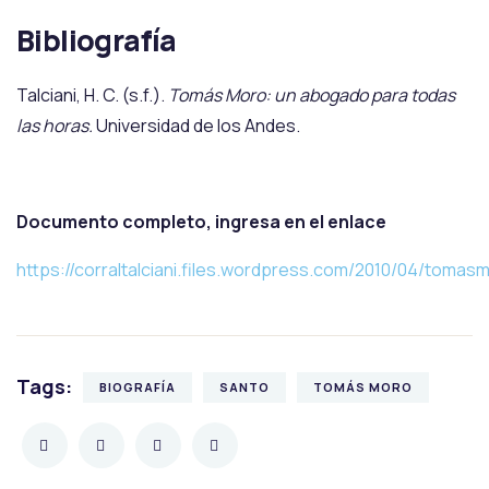
Bibliografía
Talciani, H. C. (s.f.).
Tomás Moro: un abogado para todas
las horas.
Universidad de los Andes.
Documento completo, ingresa en el enlace
https://corraltalciani.files.wordpress.com/2010/04/toma
Tags:
BIOGRAFÍA
SANTO
TOMÁS MORO