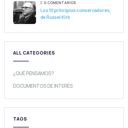
0 COMENTARIOS
Los 10 principios conservadores,
de Russel Kirk
ALL CATEGORIES
¿QUÉ PENSAMOS?
DOCUMENTOS DE INTERÉS
TAGS