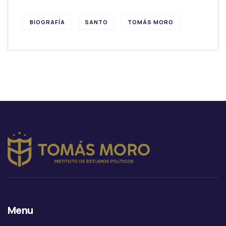
BIOGRAFÍA
SANTO
TOMÁS MORO
Menu