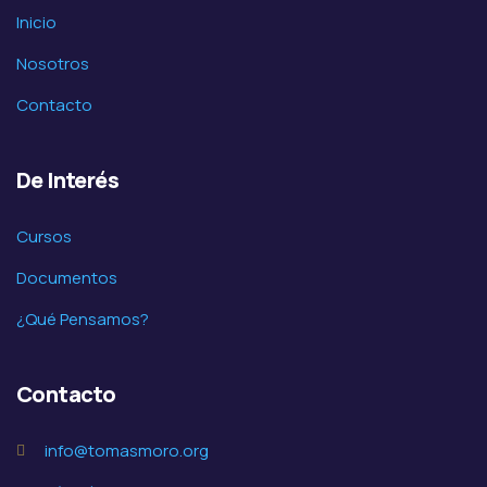
Inicio
Nosotros
Contacto
De Interés
Cursos
Documentos
¿Qué Pensamos?
Contacto
info@tomasmoro.org