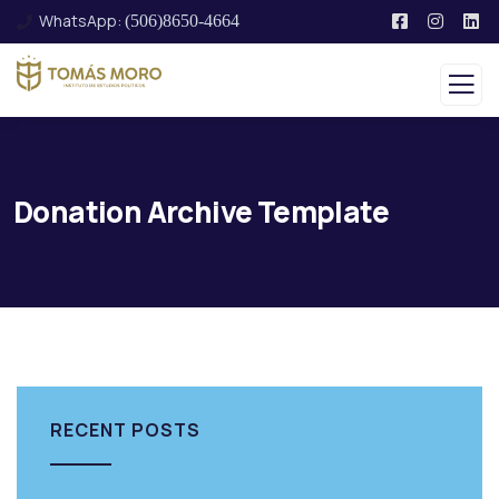
WhatsApp:
(506)8650-4664
Donation Archive Template
RECENT POSTS