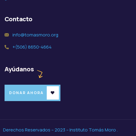
Contacto
info@tomasmoro.org
+(506) 8650-4664
Ayúdanos
DONAR AHORA
Derechos Reservados – 2023 – Instituto Tomás Moro .