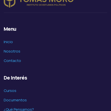
Menu
Inicio
Nosotros
Contacto
De Interés
Cursos
Documentos
¿Qué Pensamos?