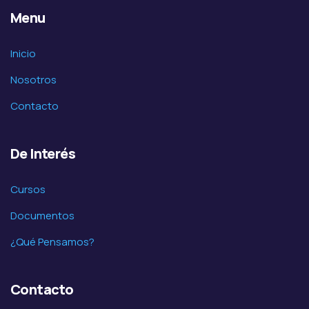
Menu
Inicio
Nosotros
Contacto
De Interés
Cursos
Documentos
¿Qué Pensamos?
Contacto