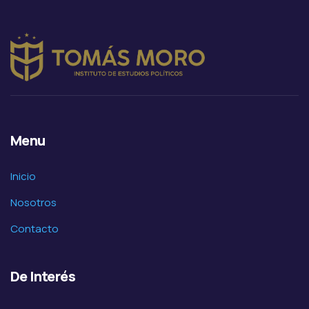
Menu
Inicio
Nosotros
Contacto
De Interés